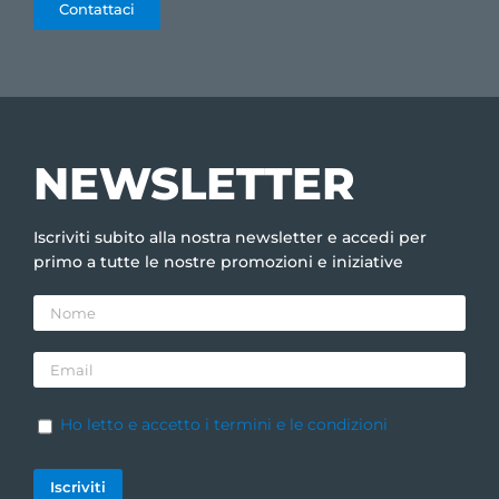
Contattaci
NEWSLETTER
Iscriviti subito alla nostra newsletter e accedi per
primo a tutte le nostre promozioni e iniziative
Ho letto e accetto i termini e le condizioni