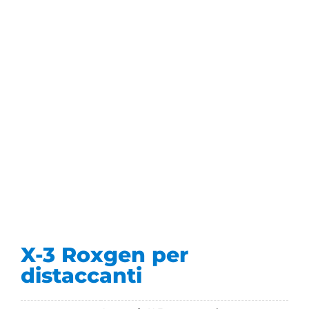
X-3 Roxgen per
distaccanti