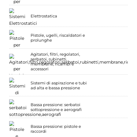
Elettrostatica
Pistole, ugelli, riscaldatori e
prolunghe
Agitatori, filtri, regolatori,
serbatoi, rubinetti,
membrane, ricambi e
accessori
Sistemi di aspirazione e tubi
ad alta e bassa pressione
Bassa pressione: serbatoi
sottopressione e aerografi
Bassa pressione: pistole e
raccordi