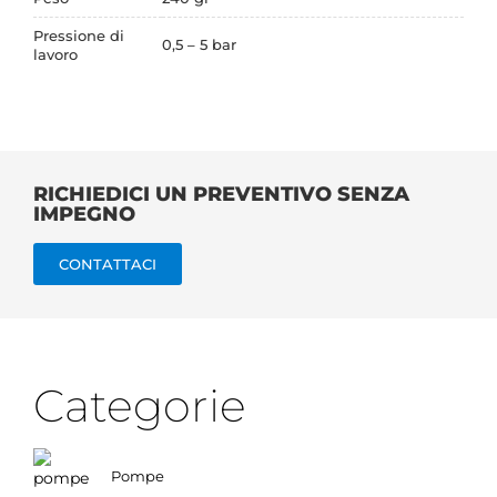
Pressione di
0,5 – 5 bar
lavoro
RICHIEDICI UN PREVENTIVO SENZA
IMPEGNO
CONTATTACI
Categorie
Pompe