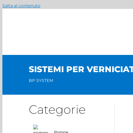
Salta al contenuto
SISTEMI PER VERNICIA
BP SYSTEM
Categorie
Pompe