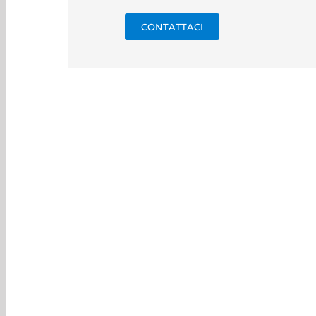
CONTATTACI