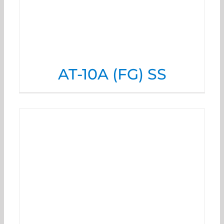
AT-10A (FG) SS