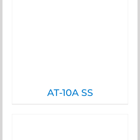
AT-10A SS