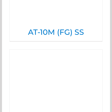
AT-10M (FG) SS