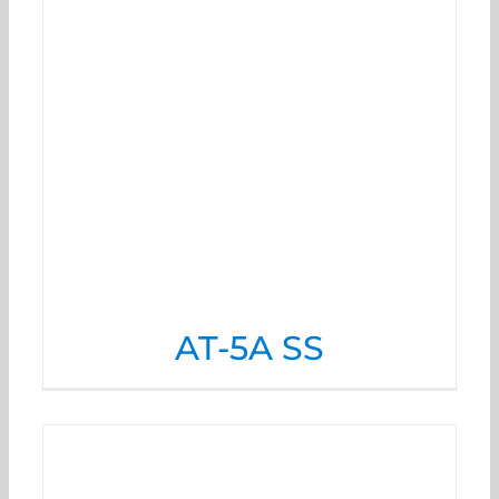
AT-5A SS