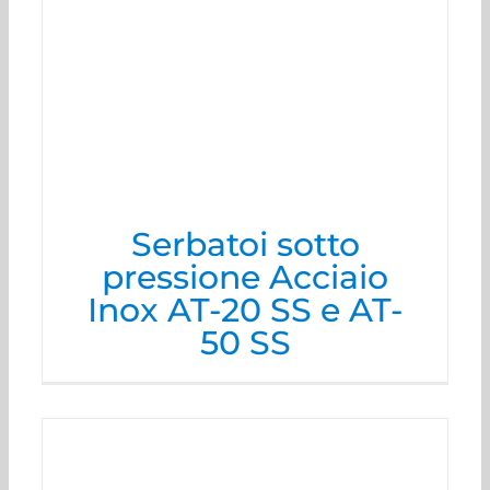
Serbatoi sotto
pressione Acciaio
Inox AT-20 SS e AT-
50 SS