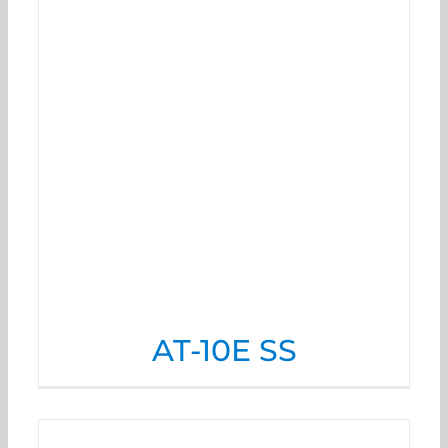
AT-10E SS