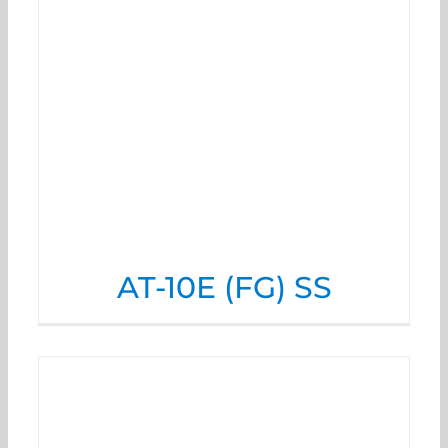
AT-10E (FG) SS