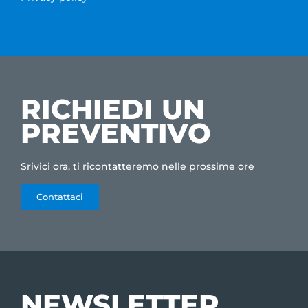
RICHIEDI UN
PREVENTIVO
Srivici ora, ti ricontatteremo nelle prossime ore
Contattaci
NEWSLETTER