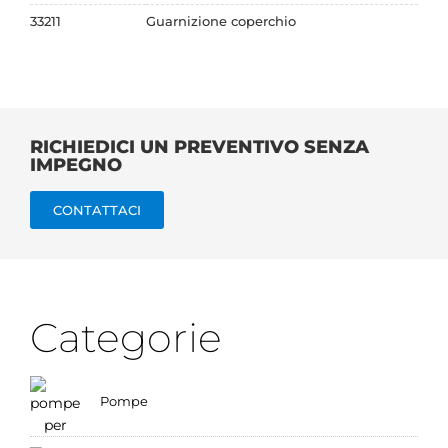
33211
Guarnizione coperchio
RICHIEDICI UN PREVENTIVO SENZA
IMPEGNO
CONTATTACI
Categorie
Pompe