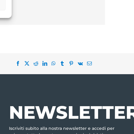
NEWSLETTE
Iscriviti subito alla nostra newsletter e accedi per