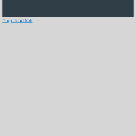
Page load link