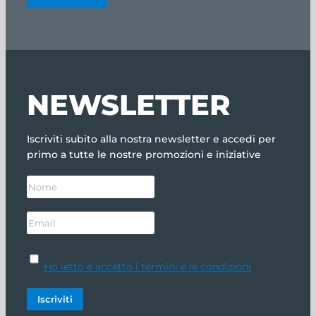
NEWSLETTER
Iscriviti subito alla nostra newsletter e accedi per
primo a tutte le nostre promozioni e iniziative
Ho letto e accetto i termini e le condizioni