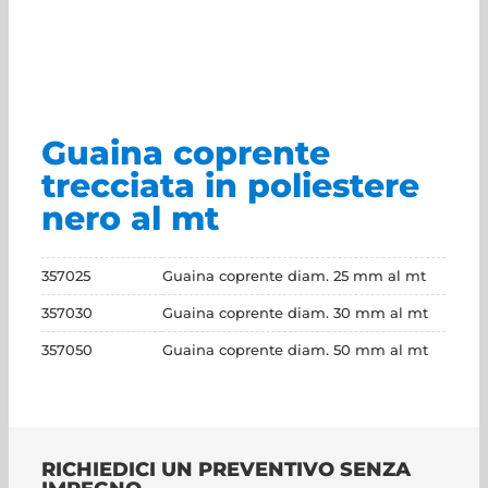
Guaina coprente
trecciata in poliestere
nero al mt
357025
Guaina coprente diam. 25 mm al mt
357030
Guaina coprente diam. 30 mm al mt
357050
Guaina coprente diam. 50 mm al mt
RICHIEDICI UN PREVENTIVO SENZA