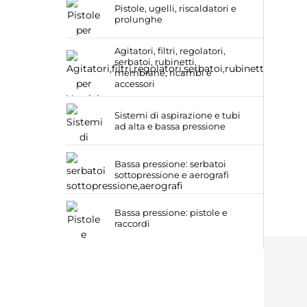
Pistole, ugelli, riscaldatori e
prolunghe
Agitatori, filtri, regolatori,
serbatoi, rubinetti,
membrane, ricambi e
accessori
Sistemi di aspirazione e tubi
ad alta e bassa pressione
Bassa pressione: serbatoi
sottopressione e aerografi
Bassa pressione: pistole e
raccordi