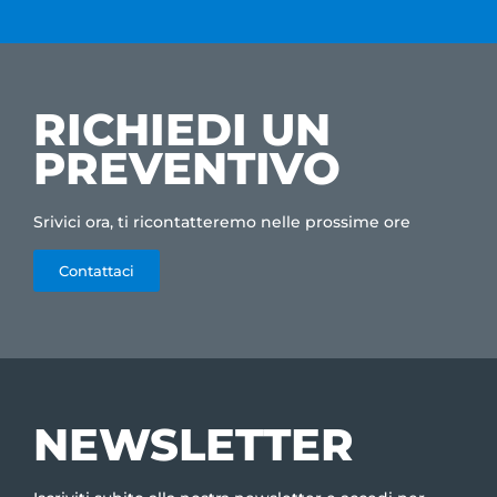
RICHIEDI UN
PREVENTIVO
Srivici ora, ti ricontatteremo nelle prossime ore
Contattaci
NEWSLETTER