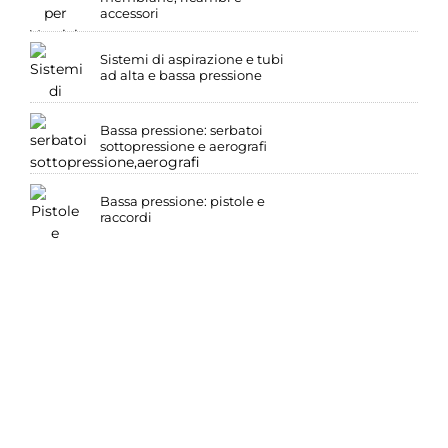
accessori
Sistemi di aspirazione e tubi
ad alta e bassa pressione
Bassa pressione: serbatoi
sottopressione e aerografi
Bassa pressione: pistole e
raccordi