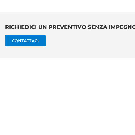
RICHIEDICI UN PREVENTIVO SENZA IMPEGN
CONTATTACI