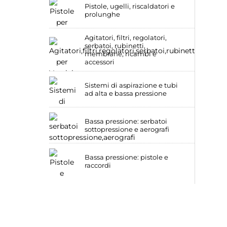
Pistole, ugelli, riscaldatori e
prolunghe
Agitatori, filtri, regolatori,
serbatoi, rubinetti,
membrane, ricambi e
accessori
Sistemi di aspirazione e tubi
ad alta e bassa pressione
Bassa pressione: serbatoi
sottopressione e aerografi
Bassa pressione: pistole e
raccordi