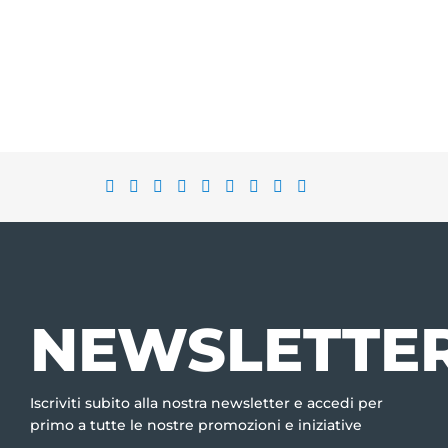
NEWSLETTE
Iscriviti subito alla nostra newsletter e accedi per
primo a tutte le nostre promozioni e iniziative