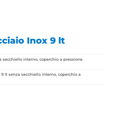
ciaio Inox 9 lt
a secchiello interno, coperchio a pressione
9 lt senza secchiello interno, coperchio a