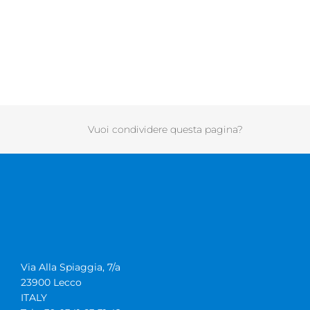
Vuoi condividere questa pagina?
Via Alla Spiaggia, 7/a
23900 Lecco
ITALY