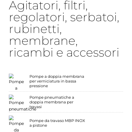
Agitatori, filtri,
regolatori, serbatoi,
rubinetti,
membrane,
ricambi e accessori
Pompe a doppia membrana
per verniciatura in bassa
pressione
Pompe pneumatiche a
doppia membrana per
travasi
Pompe da travaso MBP INOX
a pistone