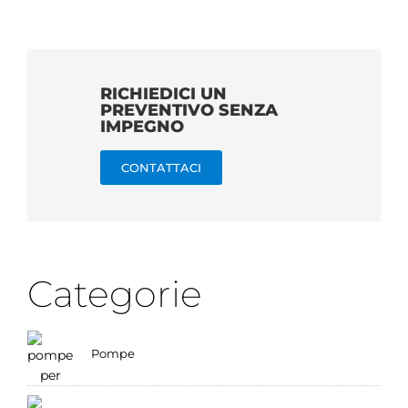
RICHIEDICI UN
PREVENTIVO SENZA
IMPEGNO
CONTATTACI
Categorie
Pompe