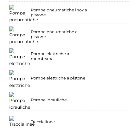
Pompe pneumatiche inox a
pistone
Pompe pneumatiche a
pistone
Pompe elettriche a
membrana
Pompe elettriche a pistone
Pompe idrauliche
Traccialinee