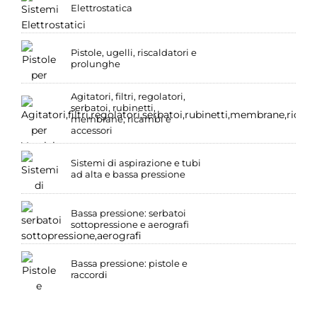
Elettrostatica
Pistole, ugelli, riscaldatori e
prolunghe
Agitatori, filtri, regolatori,
serbatoi, rubinetti,
membrane, ricambi e
accessori
Sistemi di aspirazione e tubi
ad alta e bassa pressione
Bassa pressione: serbatoi
sottopressione e aerografi
Bassa pressione: pistole e
raccordi