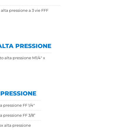
alta pressione a 3 vie FFF
ALTA PRESSIONE
to alta pressione M1/4" x
 PRESSIONE
a pressione FF 1/4"
a pressione FF 3/8”
x alta pressione