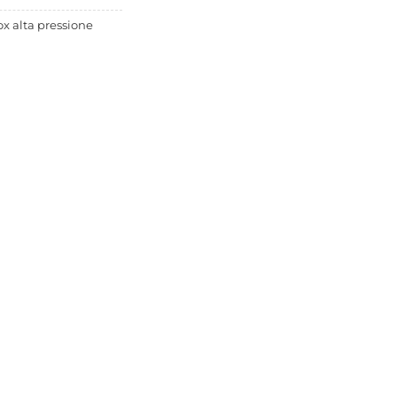
x alta pressione