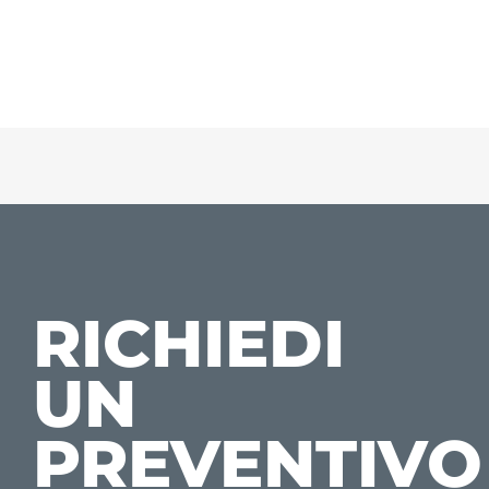
RICHIEDI
UN
PREVENTIVO