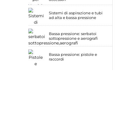
Sistemi di aspirazione e tubi
ad alta e bassa pressione
Bassa pressione: serbatoi
sottopressione e aerografi
Bassa pressione: pistole e
raccordi