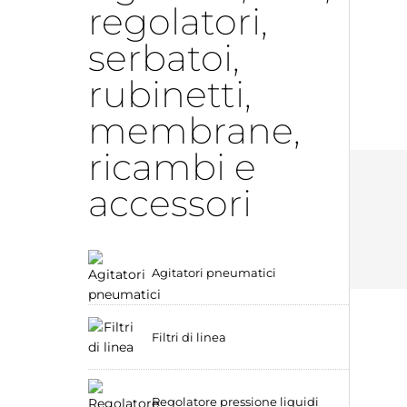
regolatori,
serbatoi,
rubinetti,
membrane,
ricambi e
accessori
Agitatori pneumatici
Filtri di linea
Regolatore pressione liquidi