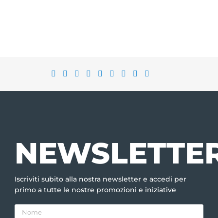
NEWSLETTE
Iscriviti subito alla nostra newsletter e accedi per
primo a tutte le nostre promozioni e iniziative